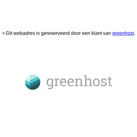
> Dit webadres is gereserveerd door een klant van
greenhost
.